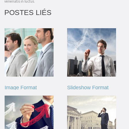
venenatis in luctus.
POSTES LIÉS
Image Format
Slideshow Format