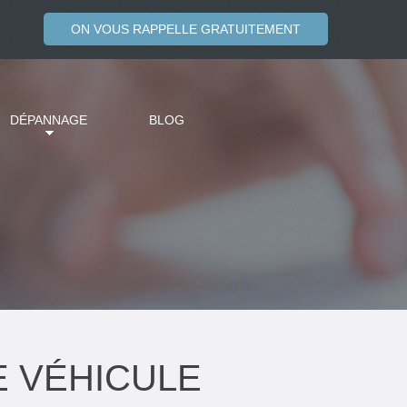
ON VOUS RAPPELLE GRATUITEMENT
DÉPANNAGE
BLOG
 VÉHICULE