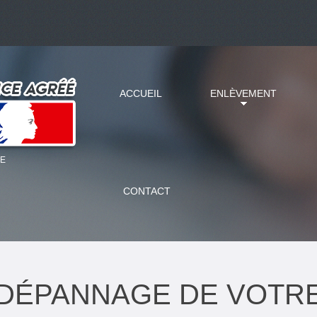
ACCUEIL
ENLÈVEMENT
CE
CONTACT
DÉPANNAGE DE VOTRE