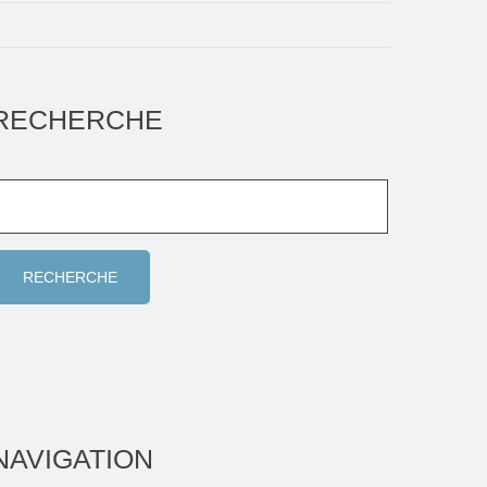
RECHERCHE
NAVIGATION