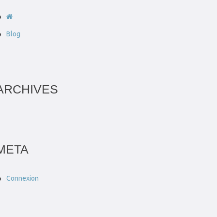
Blog
ARCHIVES
META
Connexion