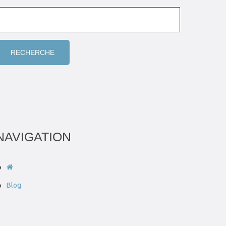
NAVIGATION
Blog