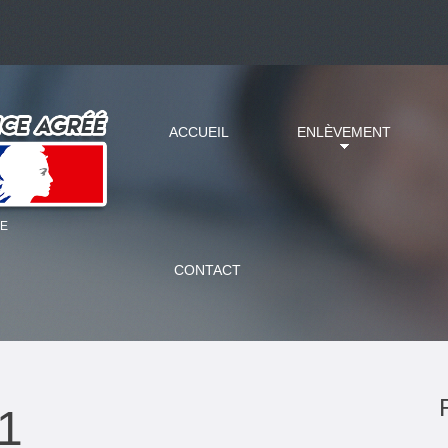
ACCUEIL
ENLÈVEMENT
CE
CONTACT
1