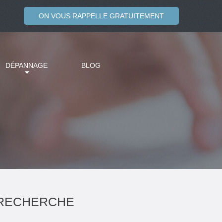
ON VOUS RAPPELLE GRATUITEMENT
DÉPANNAGE
BLOG
RECHERCHE